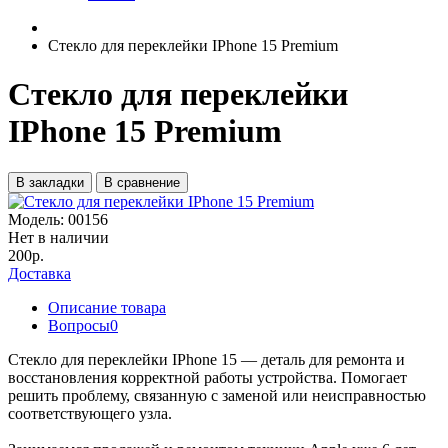
Стекло для переклейки IPhone 15 Premium
Стекло для переклейки
IPhone 15 Premium
В закладки
В сравнение
Модель:
00156
Нет в наличии
200р.
Доставка
Описание товара
Вопросы
0
Стекло для переклейки IPhone 15 — деталь для ремонта и
восстановления корректной работы устройства. Помогает
решить проблему, связанную с заменой или неисправностью
соответствующего узла.