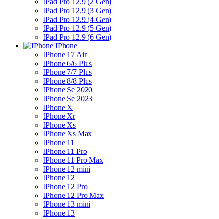
IPad Pro 12.9 (2 Gen)
IPad Pro 12.9 (3 Gen)
IPad Pro 12.9 (4 Gen)
IPad Pro 12.9 (5 Gen)
IPad Pro 12.9 (6 Gen)
IPhone
IPhone 17 Air
IPhone 6/6 Plus
IPhone 7/7 Plus
IPhone 8/8 Plus
IPhone Se 2020
IPhone Se 2023
IPhone X
IPhone Xr
IPhone Xs
IPhone Xs Max
IPhone 11
IPhone 11 Pro
IPhone 11 Pro Max
IPhone 12 mini
IPhone 12
IPhone 12 Pro
IPhone 12 Pro Max
IPhone 13 mini
IPhone 13