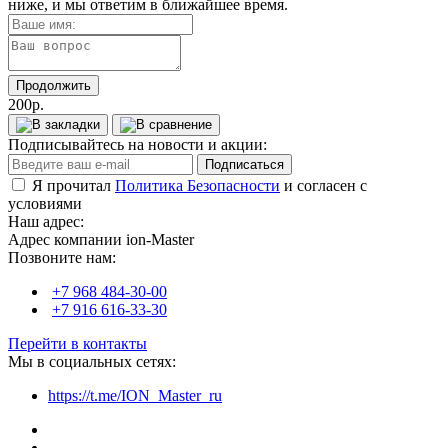
ниже, и мы ответим в ближайшее время.
Продолжить
200р.
Подписывайтесь на новости и акции:
Подписаться
Я прочитал
Политика Безопасности
и согласен с
условиями
Наш адрес:
Адрес компании ion-Master
Позвоните нам:
+7 968 484-30-00
+7 916 616-33-30
Перейти в контакты
Мы в социальных сетях:
https://t.me/ION_Master_ru