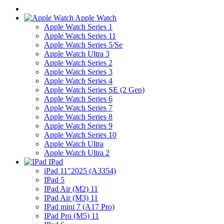
Apple Watch
Apple Watch Series 1
Apple Watch Series 11
Apple Watch Series 5/Se
Apple Watch Ultra 3
Apple Watch Series 2
Apple Watch Series 3
Apple Watch Series 4
Apple Watch Series SE (2 Gen)
Apple Watch Series 6
Apple Watch Series 7
Apple Watch Series 8
Apple Watch Series 9
Apple Watch Series 10
Apple Watch Ultra
Apple Watch Ultra 2
IPad
iPad 11"2025 (A3354)
IPad 5
IPad Air (M2) 11
IPad Air (M3) 11
IPad mini 7 (A17 Pro)
IPad Pro (M5) 11