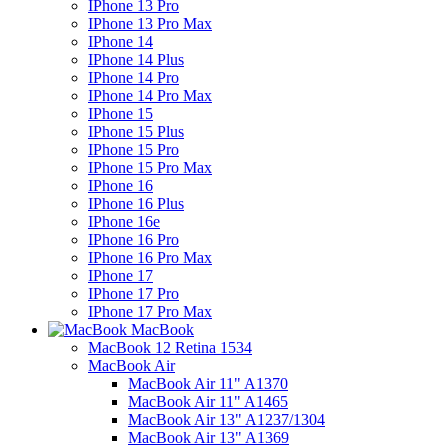
IPhone 13 Pro
IPhone 13 Pro Max
IPhone 14
IPhone 14 Plus
IPhone 14 Pro
IPhone 14 Pro Max
IPhone 15
IPhone 15 Plus
IPhone 15 Pro
IPhone 15 Pro Max
IPhone 16
IPhone 16 Plus
IPhone 16e
IPhone 16 Pro
IPhone 16 Pro Max
IPhone 17
IPhone 17 Pro
IPhone 17 Pro Max
MacBook
MacBook 12 Retina 1534
MacBook Air
MacBook Air 11" A1370
MacBook Air 11" A1465
MacBook Air 13" A1237/1304
MacBook Air 13" A1369