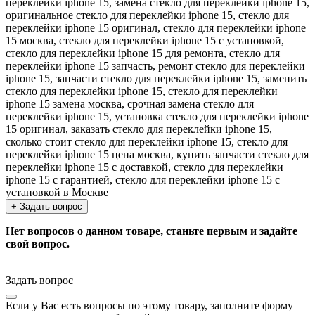
переклейки iphone 15, замена стекло для переклейки iphone 15,
оригинальное стекло для переклейки iphone 15, стекло для
переклейки iphone 15 оригинал, стекло для переклейки iphone
15 москва, стекло для переклейки iphone 15 с установкой,
стекло для переклейки iphone 15 для ремонта, стекло для
переклейки iphone 15 запчасть, ремонт стекло для переклейки
iphone 15, запчасти стекло для переклейки iphone 15, заменить
стекло для переклейки iphone 15, стекло для переклейки
iphone 15 замена москва, срочная замена стекло для
переклейки iphone 15, установка стекло для переклейки iphone
15 оригинал, заказать стекло для переклейки iphone 15,
сколько стоит стекло для переклейки iphone 15, стекло для
переклейки iphone 15 цена москва, купить запчасти стекло для
переклейки iphone 15 с доставкой, стекло для переклейки
iphone 15 с гарантией, стекло для переклейки iphone 15 с
установкой в Москве
+ Задать вопрос
Нет вопросов о данном товаре, станьте первым и задайте
свой вопрос.
Задать вопрос
Если у Вас есть вопросы по этому товару, заполните форму