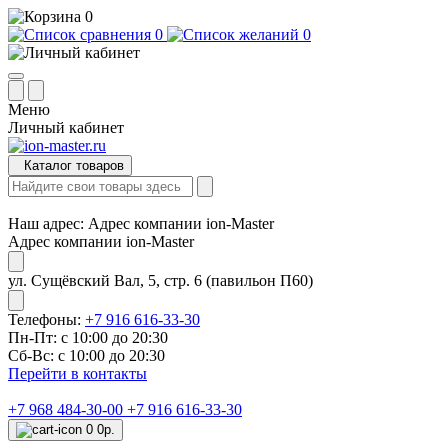
0
0
0
Меню
Личный кабинет
Каталог товаров
Наш адрес:
Адрес компании ion-Master
Адрес компании ion-Master
ул. Сущёвский Вал, 5, стр. 6 (павильон П60)
Телефоны:
+7 916 616-33-30
Пн-Пт: с 10:00 до 20:30
Сб-Вс: с 10:00 до 20:30
Перейти в контакты
+7 968 484-30-00
+7 916 616-33-30
0
0р.