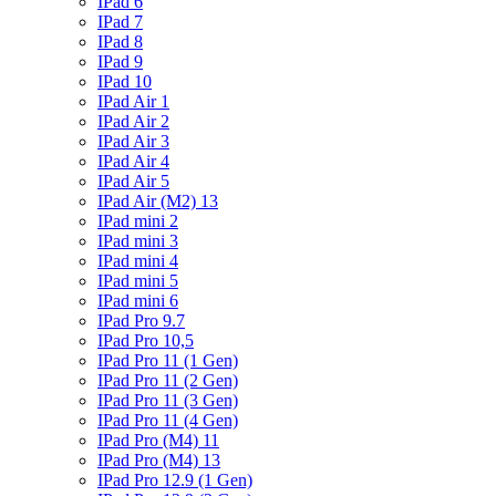
IPad 6
IPad 7
IPad 8
IPad 9
IPad 10
IPad Air 1
IPad Air 2
IPad Air 3
IPad Air 4
IPad Air 5
IPad Air (M2) 13
IPad mini 2
IPad mini 3
IPad mini 4
IPad mini 5
IPad mini 6
IPad Pro 9.7
IPad Pro 10,5
IPad Pro 11 (1 Gen)
IPad Pro 11 (2 Gen)
IPad Pro 11 (3 Gen)
IPad Pro 11 (4 Gen)
IPad Pro (M4) 11
IPad Pro (M4) 13
IPad Pro 12.9 (1 Gen)