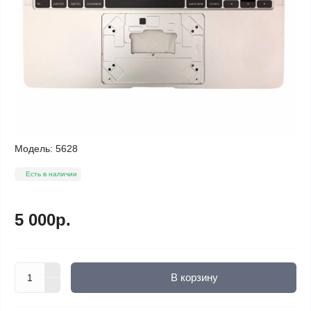
Модель:
5628
Есть в наличии
5 000р.
В корзину