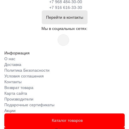
+7 968 484-30-00
+7 916 616-33-30
Перейти в контакты
Мы в социальных сетях:
Информация
О нас
Доставка
Политика Безопасности
Условия соглашения
Контакты
Возврат товара
Карта сайта
Производители
Подарочные сертификаты
Акции
Каталог товаров