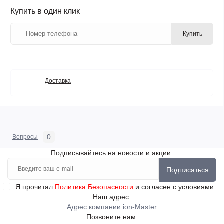
Купить в один клик
Купить
Доставка
0
Вопросы
Подписывайтесь на новости и акции:
Подписаться
Я прочитал
Политика Безопасности
и согласен с условиями
Наш адрес:
Адрес компании ion-Master
Позвоните нам: