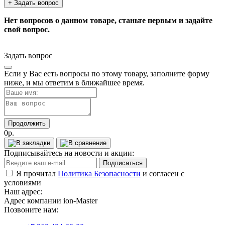
+ Задать вопрос
Нет вопросов о данном товаре, станьте первым и задайте
свой вопрос.
Задать вопрос
Если у Вас есть вопросы по этому товару, заполните форму
ниже, и мы ответим в ближайшее время.
Продолжить
0р.
Подписывайтесь на новости и акции:
Подписаться
Я прочитал
Политика Безопасности
и согласен с
условиями
Наш адрес:
Адрес компании ion-Master
Позвоните нам: