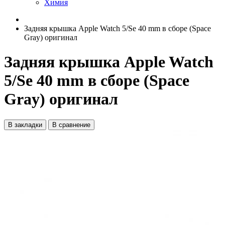
Химия
Задняя крышка Apple Watch 5/Se 40 mm в сборе (Space
Gray) оригинал
Задняя крышка Apple Watch
5/Se 40 mm в сборе (Space
Gray) оригинал
В закладки
В сравнение