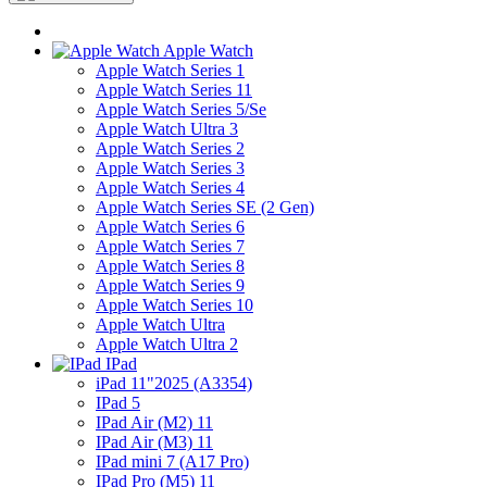
Apple Watch
Apple Watch Series 1
Apple Watch Series 11
Apple Watch Series 5/Se
Apple Watch Ultra 3
Apple Watch Series 2
Apple Watch Series 3
Apple Watch Series 4
Apple Watch Series SE (2 Gen)
Apple Watch Series 6
Apple Watch Series 7
Apple Watch Series 8
Apple Watch Series 9
Apple Watch Series 10
Apple Watch Ultra
Apple Watch Ultra 2
IPad
iPad 11"2025 (A3354)
IPad 5
IPad Air (M2) 11
IPad Air (M3) 11
IPad mini 7 (A17 Pro)
IPad Pro (M5) 11