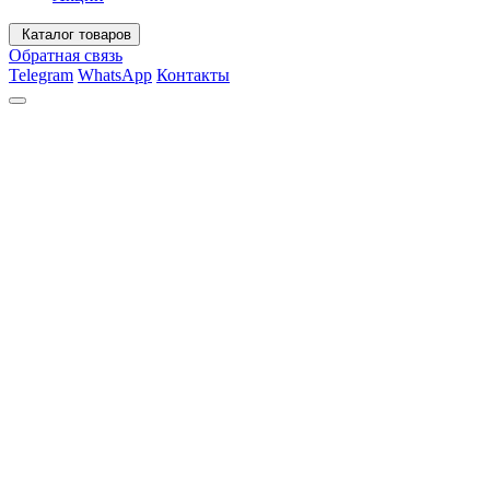
Каталог товаров
Обратная связь
Telegram
WhatsApp
Контакты