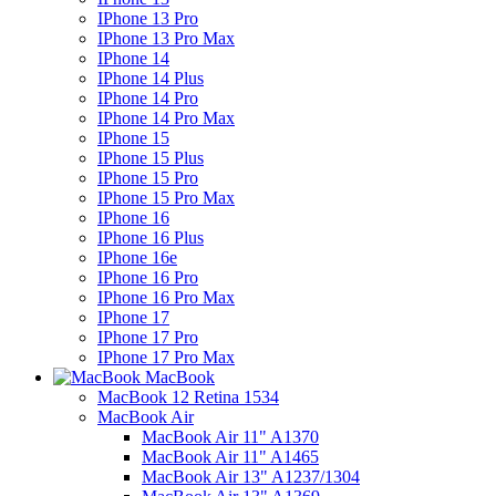
IPhone 13 Pro
IPhone 13 Pro Max
IPhone 14
IPhone 14 Plus
IPhone 14 Pro
IPhone 14 Pro Max
IPhone 15
IPhone 15 Plus
IPhone 15 Pro
IPhone 15 Pro Max
IPhone 16
IPhone 16 Plus
IPhone 16e
IPhone 16 Pro
IPhone 16 Pro Max
IPhone 17
IPhone 17 Pro
IPhone 17 Pro Max
MacBook
MacBook 12 Retina 1534
MacBook Air
MacBook Air 11" A1370
MacBook Air 11" A1465
MacBook Air 13" A1237/1304