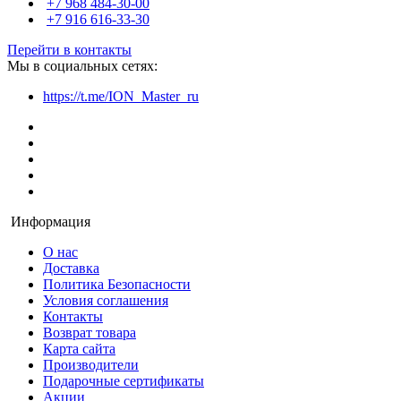
+7 968 484-30-00
+7 916 616-33-30
Перейти в контакты
Мы в социальных сетях:
https://t.me/ION_Master_ru
Информация
О нас
Доставка
Политика Безопасности
Условия соглашения
Контакты
Возврат товара
Карта сайта
Производители
Подарочные сертификаты
Акции