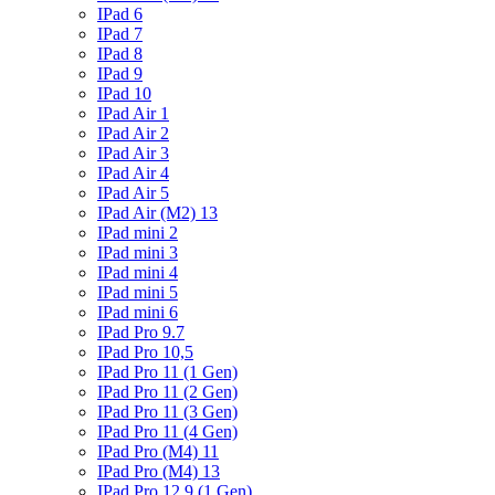
IPad 6
IPad 7
IPad 8
IPad 9
IPad 10
IPad Air 1
IPad Air 2
IPad Air 3
IPad Air 4
IPad Air 5
IPad Air (M2) 13
IPad mini 2
IPad mini 3
IPad mini 4
IPad mini 5
IPad mini 6
IPad Pro 9.7
IPad Pro 10,5
IPad Pro 11 (1 Gen)
IPad Pro 11 (2 Gen)
IPad Pro 11 (3 Gen)
IPad Pro 11 (4 Gen)
IPad Pro (M4) 11
IPad Pro (M4) 13
IPad Pro 12.9 (1 Gen)