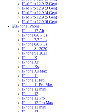
IPad Pro 12.9 (2 Gen)
IPad Pro 12.9 (3 Gen)
IPad Pro 12.9 (4 Gen)
IPad Pro 12.9 (5 Gen)
IPad Pro 12.9 (6 Gen)
IPhone
IPhone 17 Air
IPhone 6/6 Plus
IPhone 7/7 Plus
IPhone 8/8 Plus
IPhone Se 2020
IPhone Se 2023
IPhone X
IPhone Xr
IPhone Xs
IPhone Xs Max
IPhone 11
IPhone 11 Pro
IPhone 11 Pro Max
IPhone 12 mini
IPhone 12
IPhone 12 Pro
IPhone 12 Pro Max
IPhone 13 mini
IPhone 13