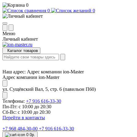
0
0
0
Меню
Личный кабинет
Каталог товаров
Наш адрес:
Адрес компании ion-Master
Адрес компании ion-Master
ул. Сущёвский Вал, 5, стр. 6 (павильон П60)
Телефоны:
+7 916 616-33-30
Пн-Пт: с 10:00 до 20:30
Сб-Вс: с 10:00 до 20:30
Перейти в контакты
+7 968 484-30-00
+7 916 616-33-30
0
0р.