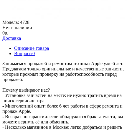
Модель:
4728
Нет в наличии
0р.
Доставка
Описание товара
Вопросы
0
Занимаемся продажей и ремонтом техники Apple уже 6 лет.
Предлагаем только оригинальные и качественные запчасти,
которые проходят проверку на работоспособность перед
продажей.
Почему выбирают нас?
- Установка запчастей на месте: не нужно тратить время на
поиск сервис-центра.
- Многолетний опыт: более 6 лет работы в сфере ремонта и
продаж Apple.
- Возврат по гарантии: если обнаружится брак запчасти, вы
можете вернуть её или обменять.
- Несколько магазинов в Москве: легко добраться и решить