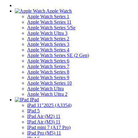
Apple Watch
Apple Watch Series 1
Apple Watch Series 11
Apple Watch Series 5/Se
Apple Watch Ultra 3
Apple Watch Series 2
Apple Watch Series 3
Apple Watch Series 4
Apple Watch Series SE (2 Gen)
Apple Watch Series 6
Apple Watch Series 7
Apple Watch Series 8
Apple Watch Series 9
Apple Watch Series 10
Apple Watch Ultra
Apple Watch Ultra 2
IPad
iPad 11"2025 (A3354)
IPad 5
IPad Air (M2) 11
IPad Air (M3) 11
IPad mini 7 (A17 Pro)
IPad Pro (M5) 11