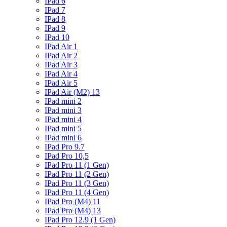
IPad 6
IPad 7
IPad 8
IPad 9
IPad 10
IPad Air 1
IPad Air 2
IPad Air 3
IPad Air 4
IPad Air 5
IPad Air (M2) 13
IPad mini 2
IPad mini 3
IPad mini 4
IPad mini 5
IPad mini 6
IPad Pro 9.7
IPad Pro 10,5
IPad Pro 11 (1 Gen)
IPad Pro 11 (2 Gen)
IPad Pro 11 (3 Gen)
IPad Pro 11 (4 Gen)
IPad Pro (M4) 11
IPad Pro (M4) 13
IPad Pro 12.9 (1 Gen)