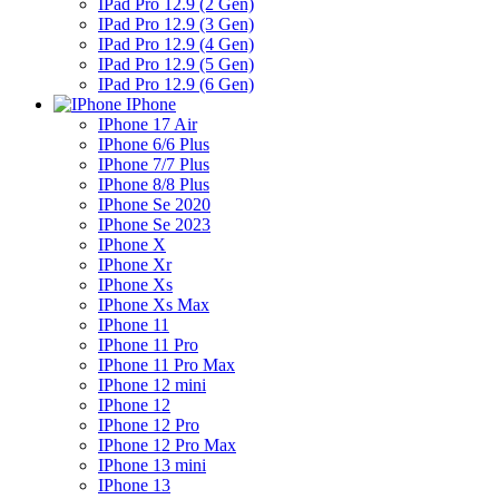
IPad Pro 12.9 (2 Gen)
IPad Pro 12.9 (3 Gen)
IPad Pro 12.9 (4 Gen)
IPad Pro 12.9 (5 Gen)
IPad Pro 12.9 (6 Gen)
IPhone
IPhone 17 Air
IPhone 6/6 Plus
IPhone 7/7 Plus
IPhone 8/8 Plus
IPhone Se 2020
IPhone Se 2023
IPhone X
IPhone Xr
IPhone Xs
IPhone Xs Max
IPhone 11
IPhone 11 Pro
IPhone 11 Pro Max
IPhone 12 mini
IPhone 12
IPhone 12 Pro
IPhone 12 Pro Max
IPhone 13 mini
IPhone 13