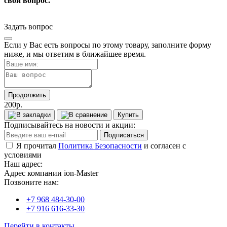
свой вопрос.
Задать вопрос
Если у Вас есть вопросы по этому товару, заполните форму
ниже, и мы ответим в ближайшее время.
Продолжить
200р.
Купить
Подписывайтесь на новости и акции:
Подписаться
Я прочитал
Политика Безопасности
и согласен с
условиями
Наш адрес:
Адрес компании ion-Master
Позвоните нам:
+7 968 484-30-00
+7 916 616-33-30
Перейти в контакты