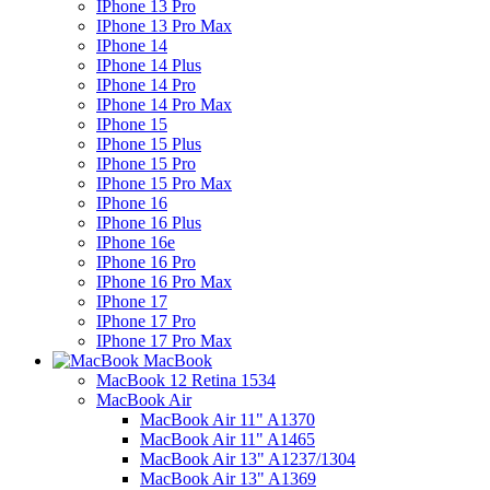
IPhone 13 Pro
IPhone 13 Pro Max
IPhone 14
IPhone 14 Plus
IPhone 14 Pro
IPhone 14 Pro Max
IPhone 15
IPhone 15 Plus
IPhone 15 Pro
IPhone 15 Pro Max
IPhone 16
IPhone 16 Plus
IPhone 16e
IPhone 16 Pro
IPhone 16 Pro Max
IPhone 17
IPhone 17 Pro
IPhone 17 Pro Max
MacBook
MacBook 12 Retina 1534
MacBook Air
MacBook Air 11" A1370
MacBook Air 11" A1465
MacBook Air 13" A1237/1304
MacBook Air 13" A1369