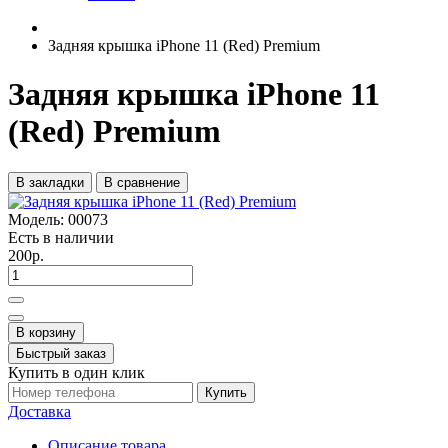
Задняя крышка iPhone 11 (Red) Premium
Задняя крышка iPhone 11
(Red) Premium
В закладки
В сравнение
Модель:
00073
Есть в наличии
200р.
В корзину
Быстрый заказ
Купить в один клик
Купить
Доставка
Описание товара