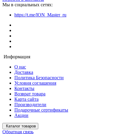
Мы в социальных сетях:
https://t.me/ION_Master_ru
Информация
О нас
Доставка
Политика Безопасности
Условия соглашения
Контакты
Возврат товара
Карта сайта
Производители
Подарочные сертификаты
Акции
Каталог товаров
Обратная связь