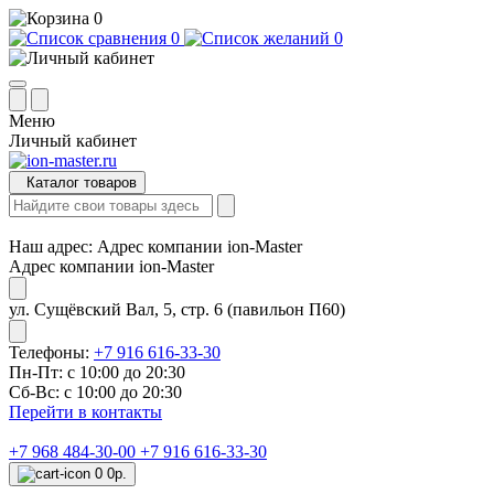
0
0
0
Меню
Личный кабинет
Каталог товаров
Наш адрес:
Адрес компании ion-Master
Адрес компании ion-Master
ул. Сущёвский Вал, 5, стр. 6 (павильон П60)
Телефоны:
+7 916 616-33-30
Пн-Пт: с 10:00 до 20:30
Сб-Вс: с 10:00 до 20:30
Перейти в контакты
+7 968 484-30-00
+7 916 616-33-30
0
0р.