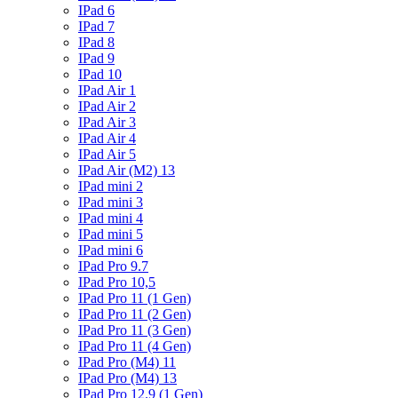
IPad 6
IPad 7
IPad 8
IPad 9
IPad 10
IPad Air 1
IPad Air 2
IPad Air 3
IPad Air 4
IPad Air 5
IPad Air (M2) 13
IPad mini 2
IPad mini 3
IPad mini 4
IPad mini 5
IPad mini 6
IPad Pro 9.7
IPad Pro 10,5
IPad Pro 11 (1 Gen)
IPad Pro 11 (2 Gen)
IPad Pro 11 (3 Gen)
IPad Pro 11 (4 Gen)
IPad Pro (M4) 11
IPad Pro (M4) 13
IPad Pro 12.9 (1 Gen)