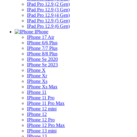
IPad Pro 12.9 (2 Gen)
IPad Pro 12.9 (3 Gen)
IPad Pro 12.9 (4 Gen)
IPad Pro 12.9 (5 Gen)
IPad Pro 12.9 (6 Gen)
IPhone
IPhone 17 Air
IPhone 6/6 Plus
IPhone 7/7 Plus
IPhone 8/8 Plus
IPhone Se 2020
IPhone Se 2023
IPhone X
IPhone Xr
IPhone Xs
IPhone Xs Max
IPhone 11
IPhone 11 Pro
IPhone 11 Pro Max
IPhone 12 mini
IPhone 12
IPhone 12 Pro
IPhone 12 Pro Max
IPhone 13 mini
IPhone 13