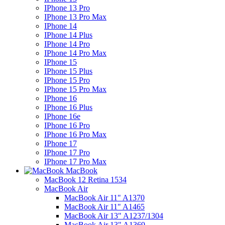
IPhone 13 Pro
IPhone 13 Pro Max
IPhone 14
IPhone 14 Plus
IPhone 14 Pro
IPhone 14 Pro Max
IPhone 15
IPhone 15 Plus
IPhone 15 Pro
IPhone 15 Pro Max
IPhone 16
IPhone 16 Plus
IPhone 16e
IPhone 16 Pro
IPhone 16 Pro Max
IPhone 17
IPhone 17 Pro
IPhone 17 Pro Max
MacBook
MacBook 12 Retina 1534
MacBook Air
MacBook Air 11" A1370
MacBook Air 11" A1465
MacBook Air 13" A1237/1304
MacBook Air 13" A1369