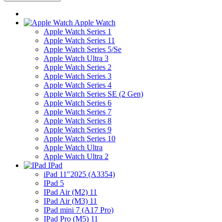
Apple Watch
Apple Watch Series 1
Apple Watch Series 11
Apple Watch Series 5/Se
Apple Watch Ultra 3
Apple Watch Series 2
Apple Watch Series 3
Apple Watch Series 4
Apple Watch Series SE (2 Gen)
Apple Watch Series 6
Apple Watch Series 7
Apple Watch Series 8
Apple Watch Series 9
Apple Watch Series 10
Apple Watch Ultra
Apple Watch Ultra 2
IPad
iPad 11"2025 (A3354)
IPad 5
IPad Air (M2) 11
IPad Air (M3) 11
IPad mini 7 (A17 Pro)
IPad Pro (M5) 11