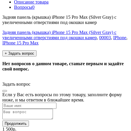
Описание товара
Вопросы
0
Задняя панель (крышка) iPhone 15 Pro Max (Silver Gray) с
увеличенными отверстиями под окошки камер
Задняя панель (крышка) iPhone 15 Pro Max (Silver Gray) с
увеличенными отверстиями под окошки камер
,
00003
,
IPhone
,
IPhone 15 Pro Max
+ Задать вопрос
Нет вопросов о данном товаре, станьте первым и задайте
свой вопрос.
Задать вопрос
Если у Вас есть вопросы по этому товару, заполните форму
ниже, и мы ответим в ближайшее время.
Продолжить
1 500р.