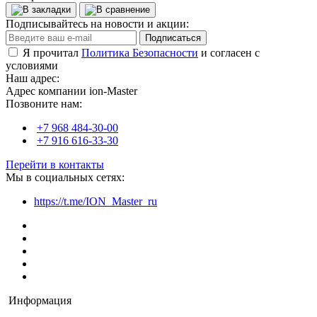
Подписывайтесь на новости и акции:
Подписаться
Я прочитал
Политика Безопасности
и согласен с
условиями
Наш адрес:
Адрес компании ion-Master
Позвоните нам:
+7 968 484-30-00
+7 916 616-33-30
Перейти в контакты
Мы в социальных сетях:
https://t.me/ION_Master_ru
Информация