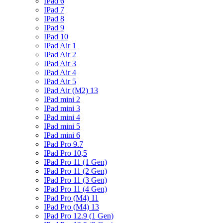
IPad 6
IPad 7
IPad 8
IPad 9
IPad 10
IPad Air 1
IPad Air 2
IPad Air 3
IPad Air 4
IPad Air 5
IPad Air (M2) 13
IPad mini 2
IPad mini 3
IPad mini 4
IPad mini 5
IPad mini 6
IPad Pro 9.7
IPad Pro 10,5
IPad Pro 11 (1 Gen)
IPad Pro 11 (2 Gen)
IPad Pro 11 (3 Gen)
IPad Pro 11 (4 Gen)
IPad Pro (M4) 11
IPad Pro (M4) 13
IPad Pro 12.9 (1 Gen)