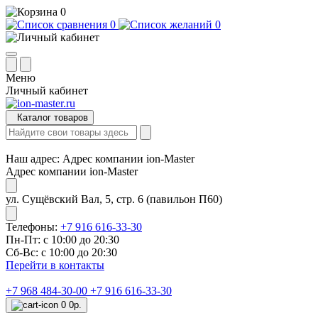
0
0
0
Меню
Личный кабинет
Каталог товаров
Наш адрес:
Адрес компании ion-Master
Адрес компании ion-Master
ул. Сущёвский Вал, 5, стр. 6 (павильон П60)
Телефоны:
+7 916 616-33-30
Пн-Пт: с 10:00 до 20:30
Сб-Вс: с 10:00 до 20:30
Перейти в контакты
+7 968 484-30-00
+7 916 616-33-30
0
0р.