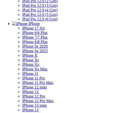
IPad Pro 12.9 (2 Gen)
IPad Pro 12.9 (3 Gen)
IPad Pro 12.9 (4 Gen)
IPad Pro 12.9 (5 Gen)
IPad Pro 12.9 (6 Gen)
IPhone
IPhone 17 Air
IPhone 6/6 Plus
IPhone 7/7 Plus
IPhone 8/8 Plus
IPhone Se 2020
IPhone Se 2023
IPhone X
IPhone Xr
IPhone Xs
IPhone Xs Max
IPhone 11
IPhone 11 Pro
IPhone 11 Pro Max
IPhone 12 mini
IPhone 12
IPhone 12 Pro
IPhone 12 Pro Max
IPhone 13 mini
IPhone 13