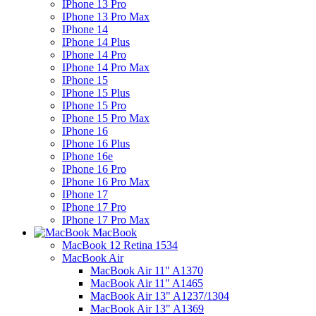
IPhone 13 Pro
IPhone 13 Pro Max
IPhone 14
IPhone 14 Plus
IPhone 14 Pro
IPhone 14 Pro Max
IPhone 15
IPhone 15 Plus
IPhone 15 Pro
IPhone 15 Pro Max
IPhone 16
IPhone 16 Plus
IPhone 16e
IPhone 16 Pro
IPhone 16 Pro Max
IPhone 17
IPhone 17 Pro
IPhone 17 Pro Max
MacBook
MacBook 12 Retina 1534
MacBook Air
MacBook Air 11" A1370
MacBook Air 11" A1465
MacBook Air 13" A1237/1304
MacBook Air 13" A1369