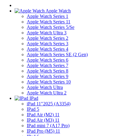
Apple Watch
Apple Watch Series 1
Apple Watch Series 11
Apple Watch Series 5/Se
Apple Watch Ultra 3
Apple Watch Series 2
Apple Watch Series 3
Apple Watch Series 4
Apple Watch Series SE (2 Gen)
Apple Watch Series 6
Apple Watch Series 7
Apple Watch Series 8
Apple Watch Series 9
Apple Watch Series 10
Apple Watch Ultra
Apple Watch Ultra 2
IPad
iPad 11"2025 (A3354)
IPad 5
IPad Air (M2) 11
IPad Air (M3) 11
IPad mini 7 (A17 Pro)
IPad Pro (M5) 11