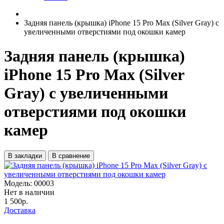
Задняя панель (крышка) iPhone 15 Pro Max (Silver Gray) с
увеличенными отверстиями под окошки камер
Задняя панель (крышка)
iPhone 15 Pro Max (Silver
Gray) с увеличенными
отверстиями под окошки
камер
В закладки
В сравнение
Модель:
00003
Нет в наличии
1 500р.
Доставка